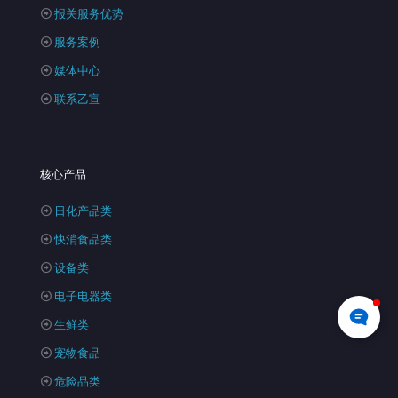
报关服务优势
服务案例
媒体中心
联系乙宣
核心产品
日化产品类
快消食品类
设备类
电子电器类
生鲜类
宠物食品
危险品类