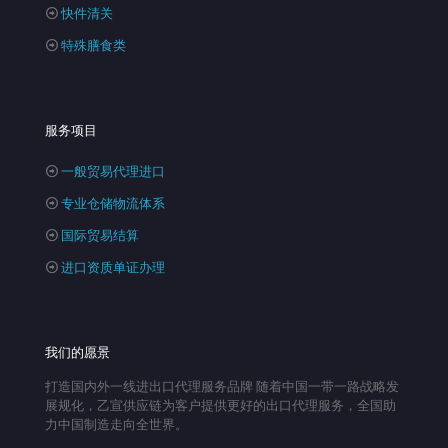
快件清关
特殊膳食类
服务项目
一般贸易代理进口
专业仓储物流体系
国际贸易结算
进口资质单证办理
我们的愿景
打造国内外一线进出口代理服务品牌 随着中国一带一路战略发
展规化，乙宣供应链为客户提供更好的出口代理服务，全国助
力中国制造走向全世界。