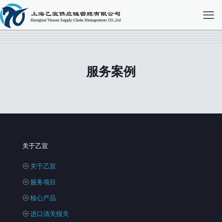
服务案例
关于乙宣
关于乙宣
服务项目
核心产品
进口清关报关